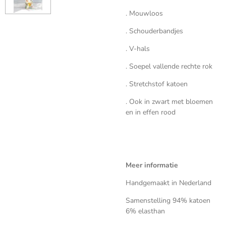
. Mouwloos
. Schouderbandjes
. V-hals
. Soepel vallende rechte rok
. Stretchstof katoen
. Ook in zwart met bloemen
en in effen rood
Meer informatie
Handgemaakt in Nederland
Samenstelling 94% katoen
6% elasthan