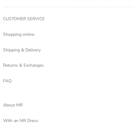
CUSTOMER SERVICE
Shopping online
Shipping & Delivery
Returns & Exchanges
FAQ
About MR
With an MR Dress