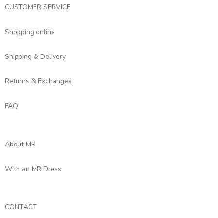
CUSTOMER SERVICE
Shopping online
Shipping & Delivery
Returns & Exchanges
FAQ
About MR
With an MR Dress
CONTACT