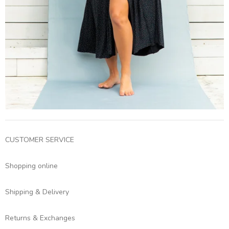
CUSTOMER SERVICE
Shopping online
Shipping & Delivery
Returns & Exchanges