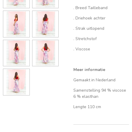
. Breed Tailleband
. Driehoek achter
. Strak uitlopend
. Stretchstof
. Viscose
Meer informatie
Gemaakt in Nederland
Samenstelling 94 % viscose
6 % elasthan
Lengte 110 cm