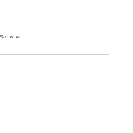
 % elasthan