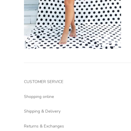
CUSTOMER SERVICE
Shopping online
Shipping & Delivery
Returns & Exchanges