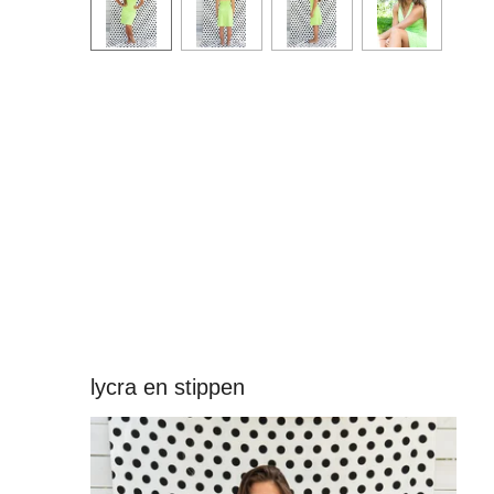
lycra en stippen