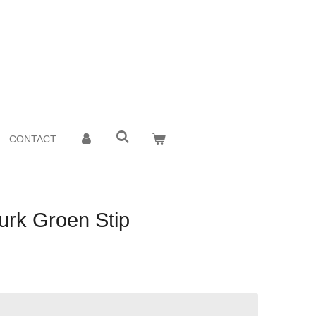
CONTACT
Jurk Groen Stip