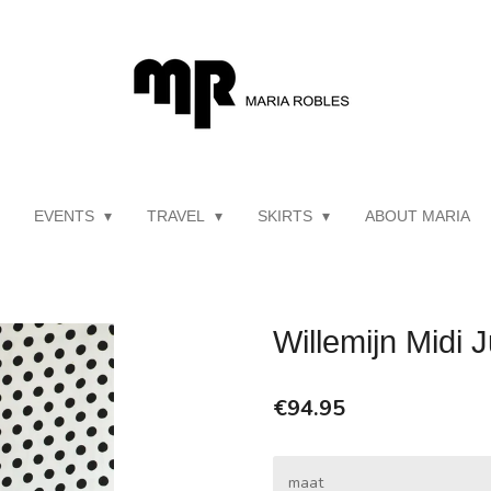
EVENTS
TRAVEL
SKIRTS
ABOUT MARIA
Willemijn Midi 
€94.95
maat