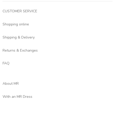
CUSTOMER SERVICE
Shopping online
Shipping & Delivery
Returns & Exchanges
FAQ
About MR
With an MR Dress