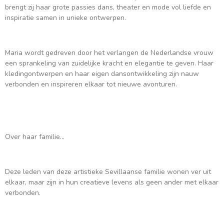
brengt zij haar grote passies dans, theater en mode vol liefde en
inspiratie samen in unieke ontwerpen.
Maria wordt gedreven door het verlangen de Nederlandse vrouw
een sprankeling van zuidelijke kracht en elegantie te geven. Haar
kledingontwerpen en haar eigen dansontwikkeling zijn nauw
verbonden en inspireren elkaar tot nieuwe avonturen.
Over haar familie...
Deze leden van deze artistieke Sevillaanse familie wonen ver uit
elkaar, maar zijn in hun creatieve levens als geen ander met elkaar
verbonden.