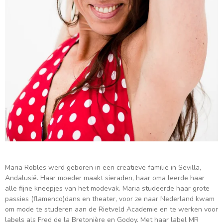
Maria Robles werd geboren in een creatieve familie in Sevilla,
Andalusië. Haar moeder maakt sieraden, haar oma leerde haar
alle fijne kneepjes van het modevak. Maria studeerde haar grote
passies (flamenco)dans en theater, voor ze naar Nederland kwam
om mode te studeren aan de Rietveld Academie en te werken voor
labels als Fred de la Bretonière en Godoy. Met haar label MR